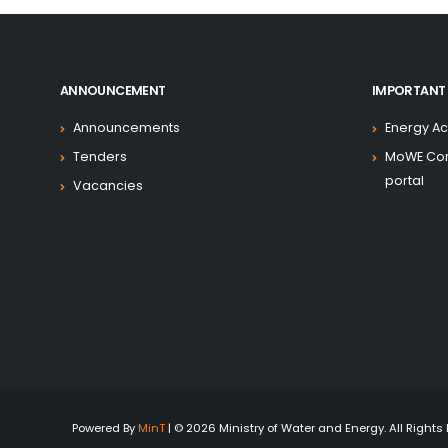
ANNOUNCEMENT
IMPORTANT 
Announcements
Energy Ac
Tenders
MoWE Co
portal
Vacancies
Powered By
MinT
| © 2026 Ministry of Water and Energy. All Rights