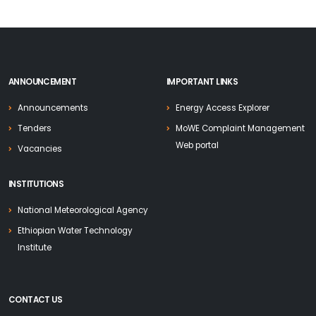
ANNOUNCEMENT
IMPORTANT LINKS
Announcements
Energy Access Explorer
Tenders
MoWE Complaint Management
Web portal
Vacancies
INSTITUTIONS
National Meteorological Agency
Ethiopian Water Technology
Institute
CONTACT US