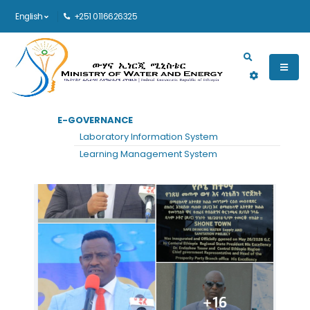
English
+251 0116626325
Main navigation
E-GOVERNANCE
Laboratory Information System
Learning Management System