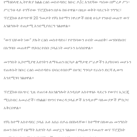
የማዕከላዊ ኢትዮጵያ ክልል ርዕሰ መስተዳድር ክቡር ዶ/ር እንደሻው ጣሰው በምረቃ ሥነ-
ሥርዓቱ ላይ ተገኝተው ፕሮጀክቱን በይፋ ከፍተዋል። በዚሁ ወቅት ባደረጉት ንግግር፣
ፕሮጀክቱ ለቀጣዮቹ 20 ዓመታት የሾኔ ከተማን ነዋሪዎች በበቂ ሁኔታ የንፁህ መጠጥ ውሃ
አገልግሎት ተጠቃሚ እንደሚያደርግ ገልፀዋል።
“ውሃ ህይወት ነው” ያሉት ርዕሰ መስተዳድሩ፣ የተገነባውን ሀብት መጠበቅ፣ መንከባከብና
በአግባቡ መጠቀም የህብረተሰቡ ኃላፊነት መሆኑን አሳስበዋል።
መንግስት ኢኮኖሚያዊ እድገትን ለማፋጠን በርካታ ልማታዊ ሥራዎችን እያከናወነ መሆኑን
የጠቀሱት ክቡር ርዕሰ መስተዳድሩ ህብረተሰቡም በሀገር ግንባታ የራሱን ድርሻ ሊወጣ
እንደሚገባ ገልፀዋል።
ፕሮጀክቱ በአጭር ጊዜ ተጠናቆ ለአገልግሎት እንዲበቃ አስተዋፅኦ ላደረጉ የውሃና ኢነርጂ
ሚኒስቴር አመራሮች፣ የክልል፣ የዞንና የወረዳ ኃላፊዎች እንዲሁም ባለሙያዎች ምስጋና
አቅርበዋል።
የሾኔ ከተማ አስተዳደር ኃላፊ አቶ አበራ በዶሬ በበኩላቸው፣ ከተማዋ በለውጡ መንግስት
ዘመን ከፍተኛ የልማት እድገት ላይ መሆኗን ገልፀው፣ የዛሬውን የመጠጥ ውሃ ፕሮጀክት