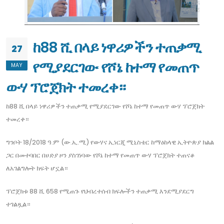
ከ88 ሺ በላይ ነዋሪዎችን ተጠቃሚ
27
የሚያደርገው የሾኔ ከተማ የመጠጥ
MAY
ውሃ ፕሮጀክት ተመረቀ።
ከ88 ሺ በላይ ነዋሪዎችን ተጠቃሚ የሚያደርገው የሾኔ ከተማ የመጠጥ ውሃ ፕሮጀክት
ተመረቀ።
ግንቦት 18/2018 ዓ.ም (ው.ኢ.ሚ) የውሃና ኢነርጂ ሚኒስቴር ከማዕከላዊ ኢትዮጵያ ክልል
ጋር በመተባበር በሀድያ ዞን ያስገነባው የሾኔ ከተማ የመጠጥ ውሃ ፕሮጀክት ተጠናቆ
ለአገልግሎት ክፍት ሆኗል።
ፕሮጀክቱ 88 ሺ 658 የሚጠጉ የህብረተሰብ ክፍሎችን ተጠቃሚ እንደሚያደርግ
ተገልጿል።