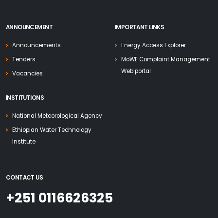
ANNOUNCEMENT
IMPORTANT LINKS
Announcements
Energy Access Explorer
Tenders
MoWE Complaint Management
Web portal
Vacancies
INSTITUTIONS
National Meteorological Agency
Ethiopian Water Technology
Institute
CONTACT US
+251 0116626325