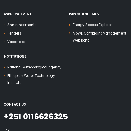
ANNOUNCEMENT
IMPORTANT LINKS
Announcements
Energy Access Explorer
Tenders
MoWE Complaint Management
Web portal
Vacancies
INSTITUTIONS
National Meteorological Agency
Ethiopian Water Technology
Institute
CONTACT US
+251 0116626325
Fax: