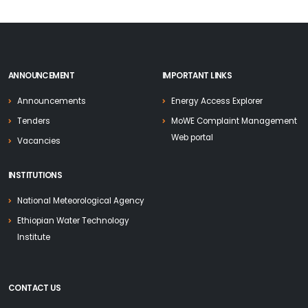
ANNOUNCEMENT
IMPORTANT LINKS
Announcements
Energy Access Explorer
Tenders
MoWE Complaint Management
Web portal
Vacancies
INSTITUTIONS
National Meteorological Agency
Ethiopian Water Technology
Institute
CONTACT US