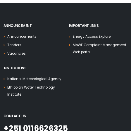
ANNOUNCEMENT
IMPORTANT LINKS
Announcements
Energy Access Explorer
Tenders
MoWE Complaint Management
Web portal
Vacancies
INSTITUTIONS
National Meteorological Agency
Ethiopian Water Technology
Institute
CONTACT US
+251 0116626325