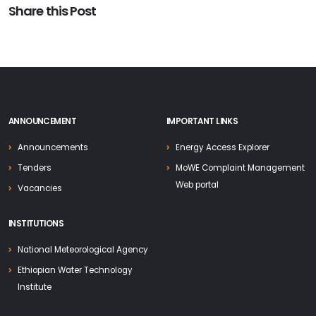
Share this Post
ANNOUNCEMENT
IMPORTANT LINKS
Announcements
Energy Access Explorer
Tenders
MoWE Complaint Management
Web portal
Vacancies
INSTITUTIONS
National Meteorological Agency
Ethiopian Water Technology
Institute