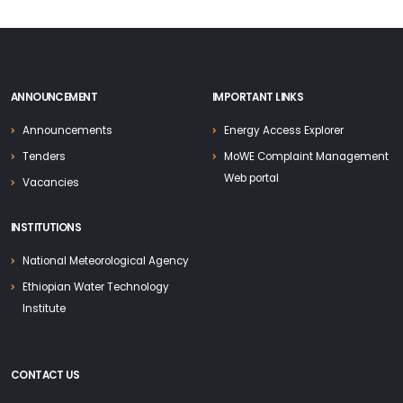
ANNOUNCEMENT
IMPORTANT LINKS
Announcements
Energy Access Explorer
Tenders
MoWE Complaint Management
Web portal
Vacancies
INSTITUTIONS
National Meteorological Agency
Ethiopian Water Technology
Institute
CONTACT US