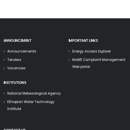
ANNOUNCEMENT
IMPORTANT LINKS
Announcements
Energy Access Explorer
Tenders
MoWE Complaint Management
Web portal
Vacancies
INSTITUTIONS
National Meteorological Agency
Ethiopian Water Technology
Institute