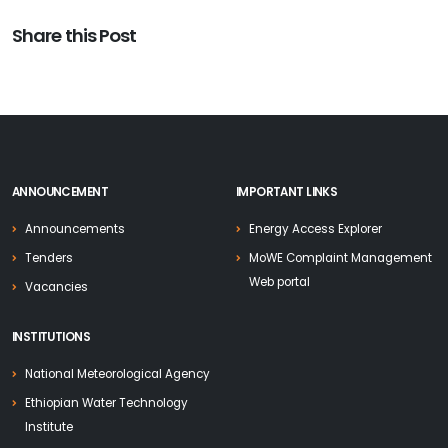
Share this Post
ANNOUNCEMENT
IMPORTANT LINKS
Announcements
Energy Access Explorer
Tenders
MoWE Complaint Management
Web portal
Vacancies
INSTITUTIONS
National Meteorological Agency
Ethiopian Water Technology
Institute