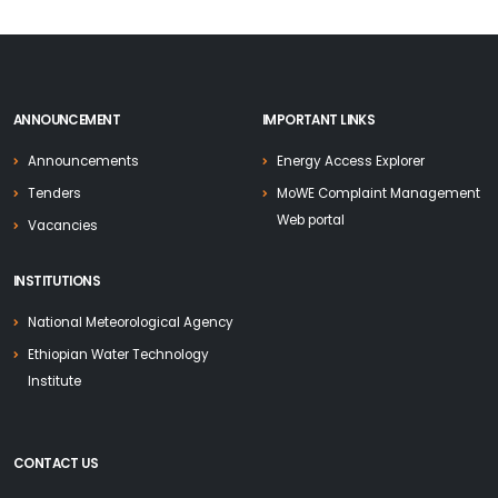
ANNOUNCEMENT
IMPORTANT LINKS
Announcements
Energy Access Explorer
Tenders
MoWE Complaint Management
Web portal
Vacancies
INSTITUTIONS
National Meteorological Agency
Ethiopian Water Technology
Institute
CONTACT US