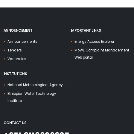
ANNOUNCEMENT
IMPORTANT LINKS
Announcements
Energy Access Explorer
Tenders
MoWE Complaint Management
Web portal
Vacancies
INSTITUTIONS
National Meteorological Agency
Ethiopian Water Technology
Institute
CONTACT US