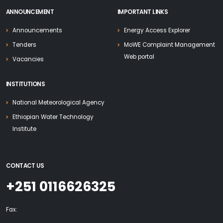
ANNOUNCEMENT
IMPORTANT LINKS
Announcements
Energy Access Explorer
Tenders
MoWE Complaint Management
Web portal
Vacancies
INSTITUTIONS
National Meteorological Agency
Ethiopian Water Technology
Institute
CONTACT US
+251 0116626325
Fax: