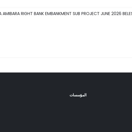
IA AMIBARA RIGHT BANK EMBANKMENT SUB PROJECT JUNE 2026 BELE
المؤسسات