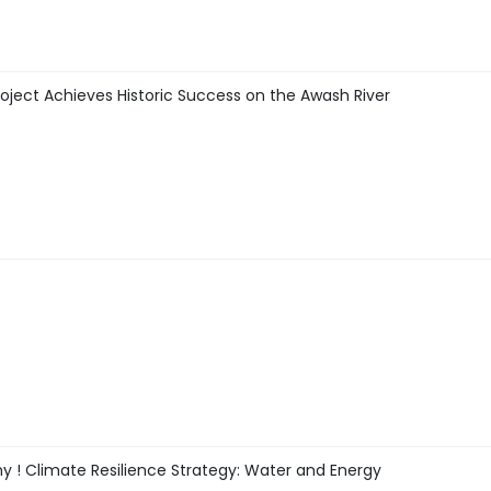
ject Achieves Historic Success on the Awash River
y ! Climate Resilience Strategy: Water and Energy