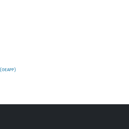
t(GEAPP)